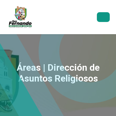
Áreas | Dirección de
Asuntos Religiosos