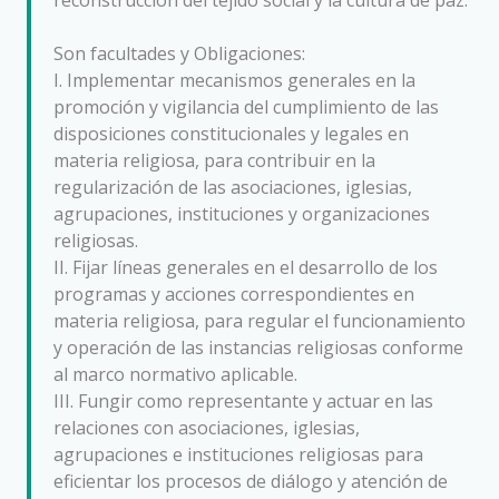
Son facultades y Obligaciones:
I. Implementar mecanismos generales en la
promoción y vigilancia del cumplimiento de las
disposiciones constitucionales y legales en
materia religiosa, para contribuir en la
regularización de las asociaciones, iglesias,
agrupaciones, instituciones y organizaciones
religiosas.
II. Fijar líneas generales en el desarrollo de los
programas y acciones correspondientes en
materia religiosa, para regular el funcionamiento
y operación de las instancias religiosas conforme
al marco normativo aplicable.
III. Fungir como representante y actuar en las
relaciones con asociaciones, iglesias,
agrupaciones e instituciones religiosas para
eficientar los procesos de diálogo y atención de