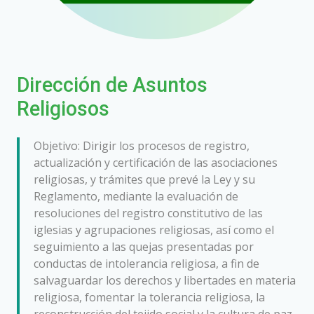
Dirección de Asuntos
Religiosos
Objetivo: Dirigir los procesos de registro,
actualización y certificación de las asociaciones
religiosas, y trámites que prevé la Ley y su
Reglamento, mediante la evaluación de
resoluciones del registro constitutivo de las
iglesias y agrupaciones religiosas, así como el
seguimiento a las quejas presentadas por
conductas de intolerancia religiosa, a fin de
salvaguardar los derechos y libertades en materia
religiosa, fomentar la tolerancia religiosa, la
reconstrucción del tejido social y la cultura de paz.