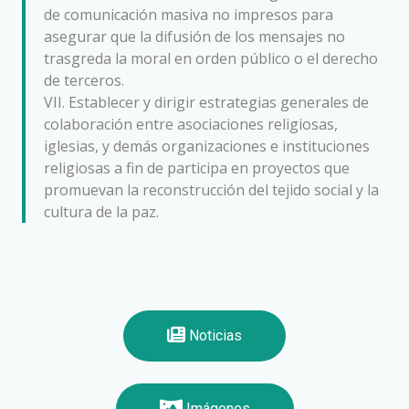
de comunicación masiva no impresos para
asegurar que la difusión de los mensajes no
trasgreda la moral en orden público o el derecho
de terceros.
VII. Establecer y dirigir estrategias generales de
colaboración entre asociaciones religiosas,
iglesias, y demás organizaciones e instituciones
religiosas a fin de participa en proyectos que
promuevan la reconstrucción del tejido social y la
cultura de la paz.
Noticias
Imágenes