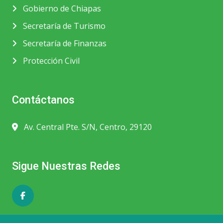
Gobierno de Chiapas
Secretaría de Turismo
Secretaría de Finanzas
Protección Civil
Contáctanos
Av. Central Pte. S/N, Centro, 29120
Sigue Nuestras Redes