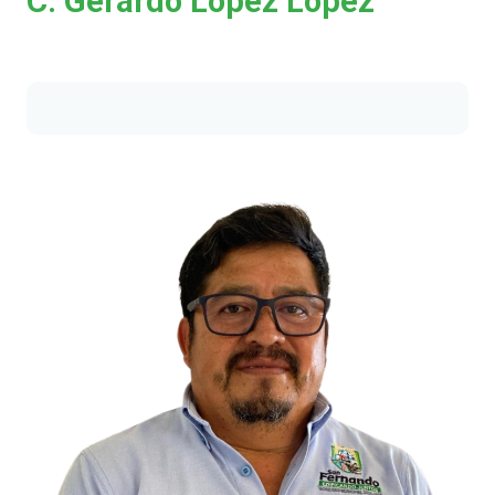
C. Gerardo López López