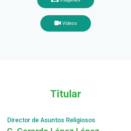
Videos
Titular
Director de Asuntos Religiosos