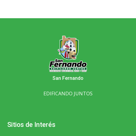
San Fernando
EDIFICANDO JUNTOS
Sitios de Interés