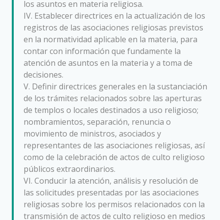
los asuntos en materia religiosa.
IV. Establecer directrices en la actualización de los
registros de las asociaciones religiosas previstos
en la normatividad aplicable en la materia, para
contar con información que fundamente la
atención de asuntos en la materia y a toma de
decisiones.
V. Definir directrices generales en la sustanciación
de los trámites relacionados sobre las aperturas
de templos o locales destinados a uso religioso;
nombramientos, separación, renuncia o
movimiento de ministros, asociados y
representantes de las asociaciones religiosas, así
como de la celebración de actos de culto religioso
públicos extraordinarios.
VI. Conducir la atención, análisis y resolución de
las solicitudes presentadas por las asociaciones
religiosas sobre los permisos relacionados con la
transmisión de actos de culto religioso en medios