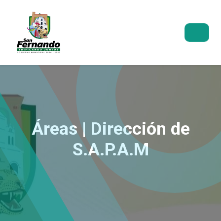
Áreas | Dirección de
S.A.P.A.M