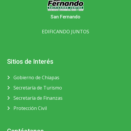
San Fernando
EDIFICANDO JUNTOS
Sitios de Interés
Gobierno de Chiapas
Secretaría de Turismo
Secretaría de Finanzas
Protección Civil