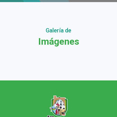
Galería de
Imágenes