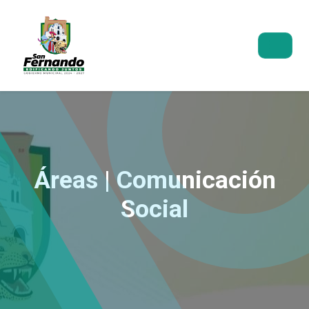
Áreas | Comunicación
Social