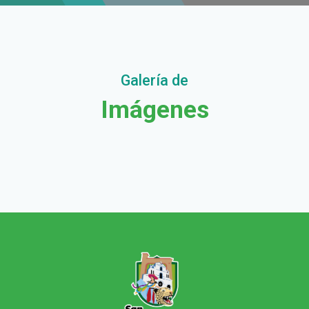
Galería de
Imágenes