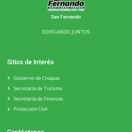
San Fernando
EDIFICANDO JUNTOS
Sitios de Interés
Gobierno de Chiapas
Secretaría de Turismo
Secretaría de Finanzas
Protección Civil