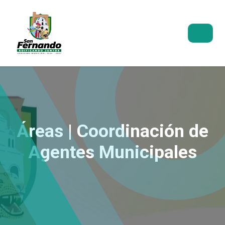
Áreas | Coordinación de
Agentes Municipales