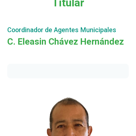
Titular
Coordinador de Agentes Municipales
C. Eleasin Chávez Hernández