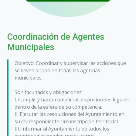
Coordinación de Agentes
Municipales
Objetivo: Coordinar y supervisar las acciones que
se lleven a cabo en todas las agencias
municipales.
Son facultades y obligaciones:
I. Cumplir y hacer cumplir las disposiciones legales
dentro de la esfera de su competencia.
II. Ejecutar las resoluciones del Ayuntamiento en
su correspondiente circunscripción territorial.
III. Informar al Ayuntamiento de todos los
asuntos relacionados con su cargo.