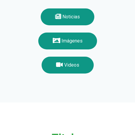
Noticias
Imágenes
Videos