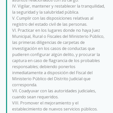
IV. Vigilar, mantener y restablecer la tranquilidad,
la seguridad y la salubridad pública.
V. Cumplir con las disposiciones relativas al
registro del estado civil de las personas.
VI. Practicar en los lugares donde no haya Juez
Municipal, Rural o Fiscales del Ministerio Público,
las primeras diligencias de carpetas de
investigación en los casos de conductas que
pudieren configurar algún delito, y procurar la
captura en caso de flagrancia de los probables
responsables; debiendo ponerlos
inmediatamente a disposición del Fiscal del
Ministerio Público del Distrito Judicial que
corresponda.
VII. Coadyuvar con las autoridades judiciales,
cuando sean requeridos.
VIII. Promover el mejoramiento y el
establecimiento de nuevos servicios públicos.