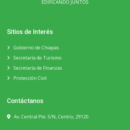
EDIFICANDO JUNTOS
Sitios de Interés
Gobierno de Chiapas
Secretaría de Turismo
Secretaría de Finanzas
Protección Civil
Contáctanos
Av. Central Pte. S/N, Centro, 29120