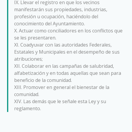
IX. Llevar el registro en que los vecinos
manifestarán sus propiedades, industrias,
profesión u ocupación, haciéndolo del
conocimiento del Ayuntamiento.
X. Actuar como conciliadores en los conflictos que
se les presentaren.
XI. Coadyuvar con las autoridades Federales,
Estatales y Municipales en el desempeño de sus
atribuciones;
XII. Colaborar en las campañas de salubridad,
alfabetización y en todas aquellas que sean para
beneficio de la comunidad.
XIII. Promover en general el bienestar de la
comunidad.
XIV. Las demás que le señale esta Ley y su
reglamento.