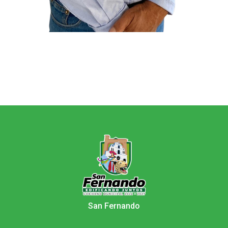
San Fernando