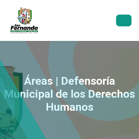
Áreas | Defensoría
Municipal de los Derechos
Humanos