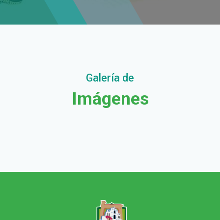
Galería de
Imágenes