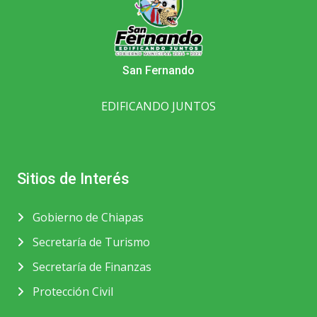
San Fernando
EDIFICANDO JUNTOS
Sitios de Interés
Gobierno de Chiapas
Secretaría de Turismo
Secretaría de Finanzas
Protección Civil