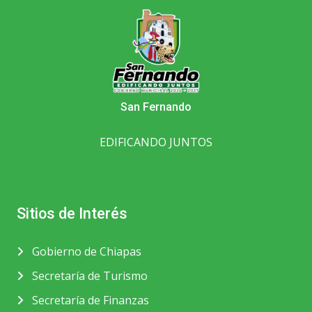
San Fernando
EDIFICANDO JUNTOS
Sitios de Interés
Gobierno de Chiapas
Secretaría de Turismo
Secretaría de Finanzas