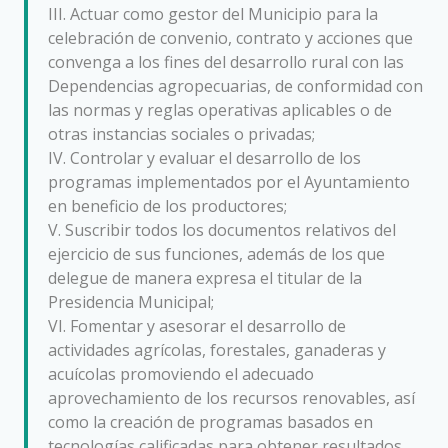
III. Actuar como gestor del Municipio para la
celebración de convenio, contrato y acciones que
convenga a los fines del desarrollo rural con las
Dependencias agropecuarias, de conformidad con
las normas y reglas operativas aplicables o de
otras instancias sociales o privadas;
IV. Controlar y evaluar el desarrollo de los
programas implementados por el Ayuntamiento
en beneficio de los productores;
V. Suscribir todos los documentos relativos del
ejercicio de sus funciones, además de los que
delegue de manera expresa el titular de la
Presidencia Municipal;
VI. Fomentar y asesorar el desarrollo de
actividades agrícolas, forestales, ganaderas y
acuícolas promoviendo el adecuado
aprovechamiento de los recursos renovables, así
como la creación de programas basados en
tecnologías calificadas para obtener resultados