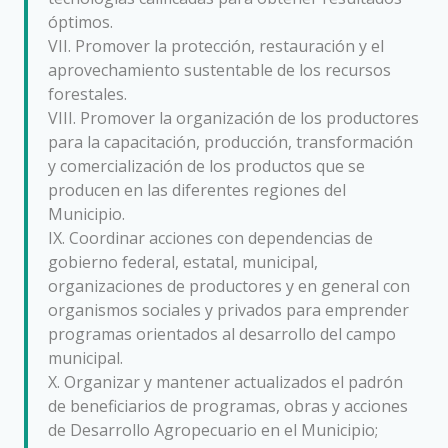
óptimos.
VII. Promover la protección, restauración y el
aprovechamiento sustentable de los recursos
forestales.
VIII. Promover la organización de los productores
para la capacitación, producción, transformación
y comercialización de los productos que se
producen en las diferentes regiones del
Municipio.
IX. Coordinar acciones con dependencias de
gobierno federal, estatal, municipal,
organizaciones de productores y en general con
organismos sociales y privados para emprender
programas orientados al desarrollo del campo
municipal.
X. Organizar y mantener actualizados el padrón
de beneficiarios de programas, obras y acciones
de Desarrollo Agropecuario en el Municipio;