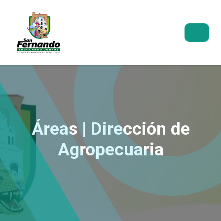
Áreas | Dirección de
Agropecuaria