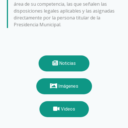
área de su competencia, las que señalen las
disposiciones legales aplicables y las asignadas
directamente por la persona titular de la
Presidencia Municipal.
Noticias
Imágenes
Videos