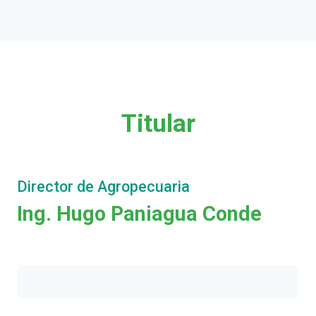
Titular
Director de Agropecuaria
Ing. Hugo Paniagua Conde