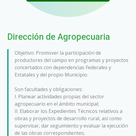
Dirección de Agropecuaria
Objetivo: Promover la participación de
productores del campo en programas y proyectos
concertados con dependencias Federales y
Estatales y del propio Municipio.
Son facultades y obligaciones:
I. Planear actividades propias del sector
agropecuario en el ámbito municipal;
II. Elaborar los Expedientes Técnicos relativos a
obras y proyectos de desarrollo rural, así como
supervisar, dar seguimiento y evaluar la ejecución
de las obras correspondientes;