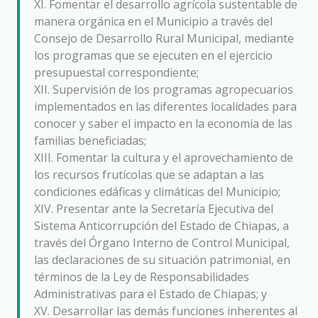
XI. Fomentar el desarrollo agrícola sustentable de
manera orgánica en el Municipio a través del
Consejo de Desarrollo Rural Municipal, mediante
los programas que se ejecuten en el ejercicio
presupuestal correspondiente;
XII. Supervisión de los programas agropecuarios
implementados en las diferentes localidades para
conocer y saber el impacto en la economía de las
familias beneficiadas;
XIII. Fomentar la cultura y el aprovechamiento de
los recursos frutícolas que se adaptan a las
condiciones edáficas y climáticas del Municipio;
XIV. Presentar ante la Secretaría Ejecutiva del
Sistema Anticorrupción del Estado de Chiapas, a
través del Órgano Interno de Control Municipal,
las declaraciones de su situación patrimonial, en
términos de la Ley de Responsabilidades
Administrativas para el Estado de Chiapas; y
XV. Desarrollar las demás funciones inherentes al