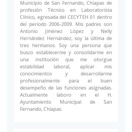
Municipio de San Fernando, Chiapas de
profesión Técnico en Laboratorista
Clínico, egresada del CECYTEH 01 dentro
del periodo 2006-2009. Mis padres son
Antonio Jiménez López y Nelly
Hernández Hernández, soy la última de
tres hermanos. Soy una persona que
busco establecerme y consolidarme en
una institución que me otorgue
estabilidad laboral, aplicar mis
conocimientos y desarrollarme
profesionalmente para el buen
desempeño de las funciones asignadas.
Actualmente laboro en el H.
Ayuntamiento Municipal de San
Fernando, Chiapas.