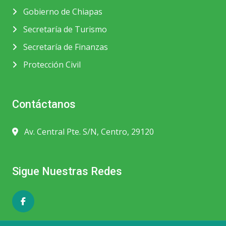
Gobierno de Chiapas
Secretaría de Turismo
Secretaría de Finanzas
Protección Civil
Contáctanos
Av. Central Pte. S/N, Centro, 29120
Sigue Nuestras Redes