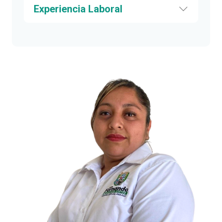
Experiencia Laboral