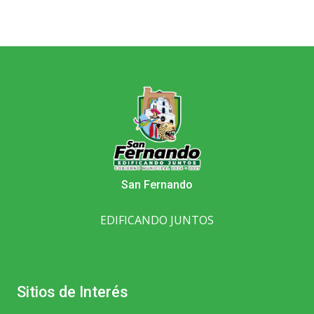
San Fernando
EDIFICANDO JUNTOS
Sitios de Interés