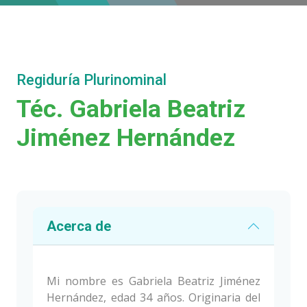
Regiduría Plurinominal
Téc. Gabriela Beatriz
Jiménez Hernández
Acerca de
Mi nombre es Gabriela Beatriz Jiménez
Hernández, edad 34 años. Originaria del