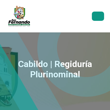
Cabildo | Regiduría
Plurinominal