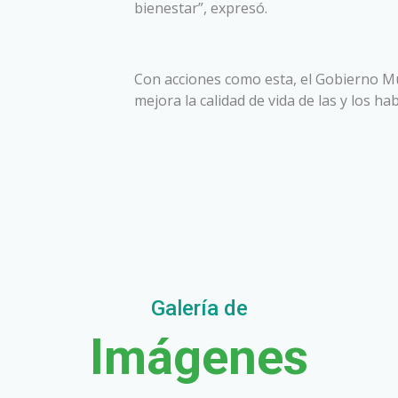
bienestar”, expresó.
Con acciones como esta, el Gobierno Mun
mejora la calidad de vida de las y los ha
Galería de
Imágenes