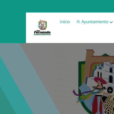
Inicio
H. Ayuntamiento