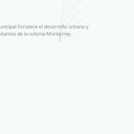
icipal fortalece el desarrollo urbano y
bitantes de la colonia Monterrey.