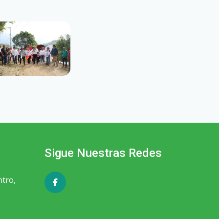
Sigue Nuestras Redes
ntro,