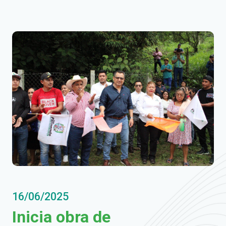
16/06/2025
Inicia obra de