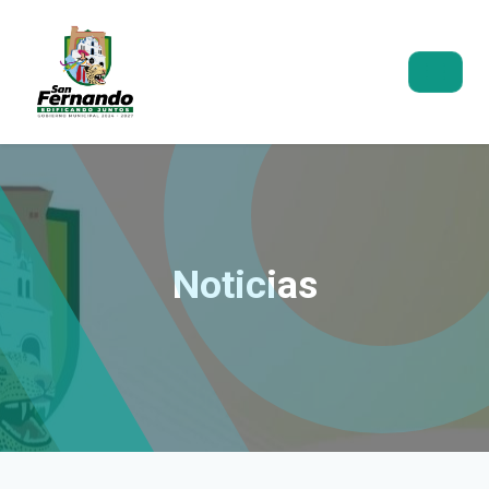
Noticias