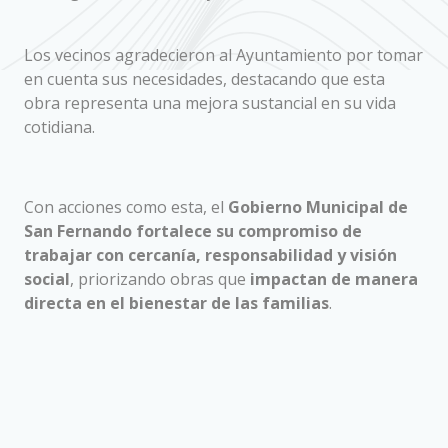
Los vecinos agradecieron al Ayuntamiento por tomar
en cuenta sus necesidades, destacando que esta
obra representa una mejora sustancial en su vida
cotidiana.
Con acciones como esta, el
Gobierno Municipal de
San Fernando fortalece su compromiso de
trabajar con cercanía, responsabilidad y visión
social
, priorizando obras que
impactan de manera
directa en el bienestar de las familias
.