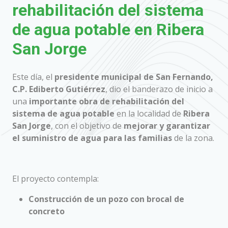
rehabilitación del sistema
de agua potable en Ribera
San Jorge
Este día, el
presidente municipal de San Fernando,
C.P. Ediberto Gutiérrez
, dio el banderazo de inicio a
una
importante obra de rehabilitación del
sistema de agua potable
en la localidad de
Ribera
San Jorge
, con el objetivo de
mejorar y garantizar
el suministro de agua para las familias
de la zona.
El proyecto contempla:
Construcción de un pozo con brocal de
concreto