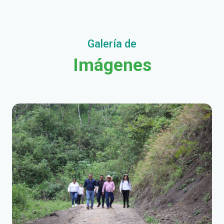
Galería de
Imágenes