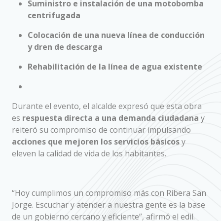
Suministro e instalación de una motobomba
centrifugada
Colocación de una nueva línea de conducción
y dren de descarga
Rehabilitación de la línea de agua existente
Durante el evento, el alcalde expresó que esta obra
es
respuesta directa a una demanda ciudadana
y
reiteró su compromiso de continuar impulsando
acciones que mejoren los servicios básicos
y
eleven la calidad de vida de los habitantes.
“Hoy cumplimos un compromiso más con Ribera San
Jorge. Escuchar y atender a nuestra gente es la base
de un gobierno cercano y eficiente”, afirmó el edil.