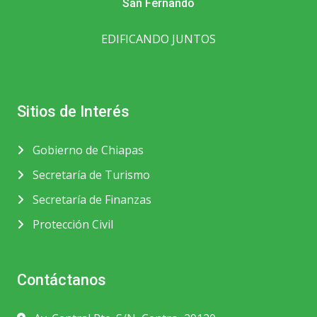
San Fernando
EDIFICANDO JUNTOS
Sitios de Interés
Gobierno de Chiapas
Secretaría de Turismo
Secretaría de Finanzas
Protección Civil
Contáctanos