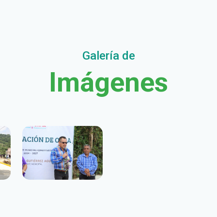
Galería de
Imágenes