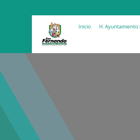
Inicio
H. Ayuntamiento