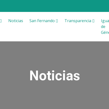
Noticias
San Fernando
Transparencia
Igua
de
Gén
Noticias