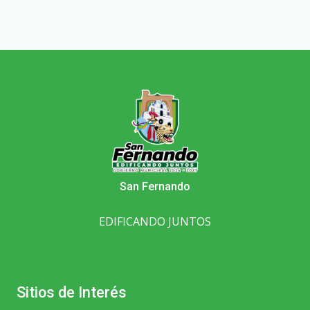
San Fernando
EDIFICANDO JUNTOS
Sitios de Interés