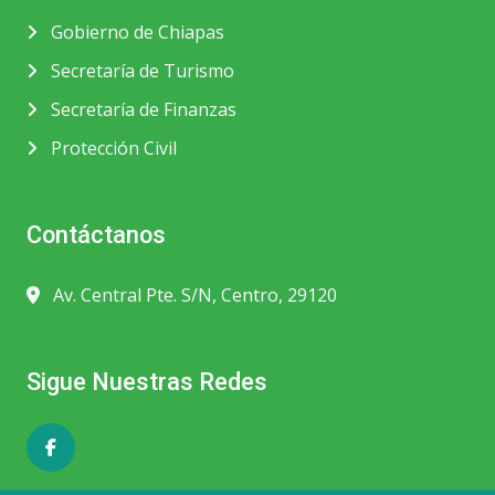
Gobierno de Chiapas
Secretaría de Turismo
Secretaría de Finanzas
Protección Civil
Contáctanos
Av. Central Pte. S/N, Centro, 29120
Sigue Nuestras Redes