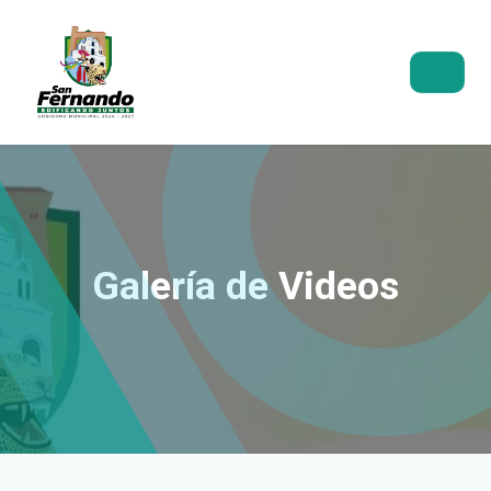
Galería de Videos