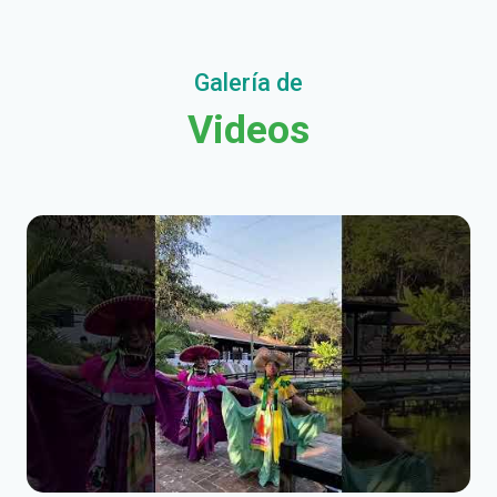
Galería de
Videos