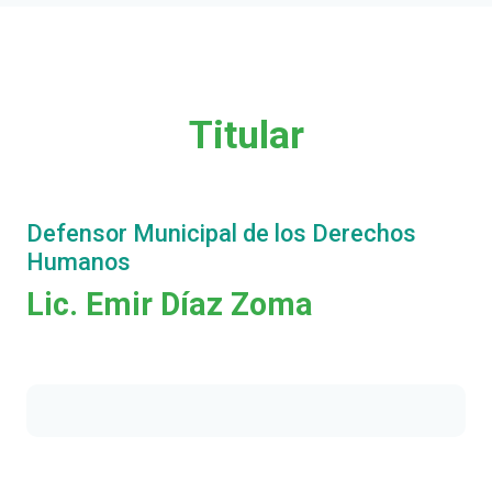
Titular
Defensor Municipal de los Derechos
Humanos
Lic. Emir Díaz Zoma