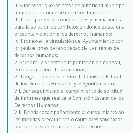
II. Supervisar que los actos de autoridad municipal
tengan un enfoque de derechos humanos;
III. Participar en las conciliaciones y mediaciones
para la solución de conflictos en donde exista una
presunta violación a los derechos humanos;
IV. Promover la vinculación del Ayuntamiento con
organizaciones de la sociedad civil, en temas de
derechos humanos;
V. Asesorar y orientar a la población en general,
en temas de derechos humanos;
VI. Fungir como enlace entre la Comisión Estatal
de los Derechos Humanos y el Ayuntamiento;
VII. Dar seguimiento al cumplimiento de solicitud
de informes que realice la Comisión Estatal de los
Derechos Humanos;
VIII. Brindar acompañamiento al cumplimiento de
las medidas precautorias o cautelares solicitadas
por la Comisión Estatal de los Derechos