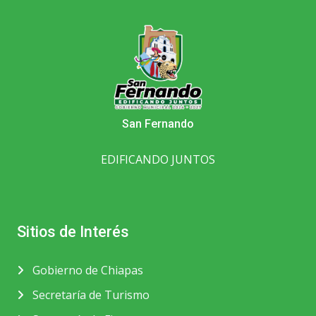
San Fernando
EDIFICANDO JUNTOS
Sitios de Interés
Gobierno de Chiapas
Secretaría de Turismo