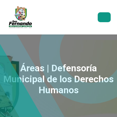
Áreas | Defensoría
Municipal de los Derechos
Humanos