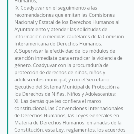
Humanos;
IX. Coadyuvar en el seguimiento a las
recomendaciones que emitan las Comisiones
Nacional y Estatal de los Derechos Humanos al
Ayuntamiento y atender las solicitudes de
información o medidas cautelares de la Comisión
Interamericana de Derechos Humanos.
X. Supervisar la efectividad de los módulos de
atención inmediata para erradicar la violencia de
género. Coadyuvar con la procuraduría de
protección de derechos de niñas, niños y
adolescentes municipal; y con el Secretario
Ejecutivo del Sistema Municipal de Protección a
los Derechos de Niñas, Niños y Adolescentes;
XI. Las demás que les confiera el marco
constitucional, las Convenciones Internacionales
de Derechos Humanos, las Leyes Generales en
Materia de Derechos Humanos, emanadas de la
Constitución, esta Ley, reglamentos, los acuerdos