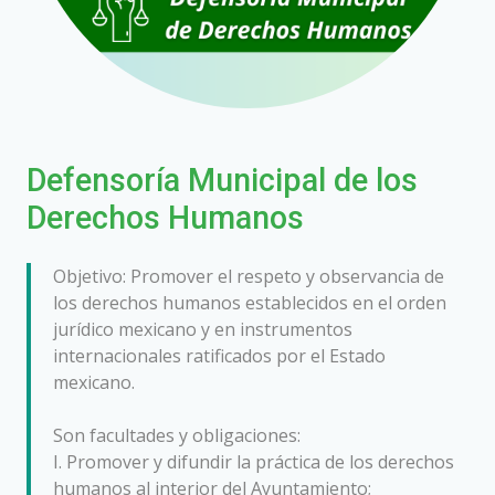
Defensoría Municipal de los
Derechos Humanos
Objetivo: Promover el respeto y observancia de
los derechos humanos establecidos en el orden
jurídico mexicano y en instrumentos
internacionales ratificados por el Estado
mexicano.
Son facultades y obligaciones:
I. Promover y difundir la práctica de los derechos
humanos al interior del Ayuntamiento;