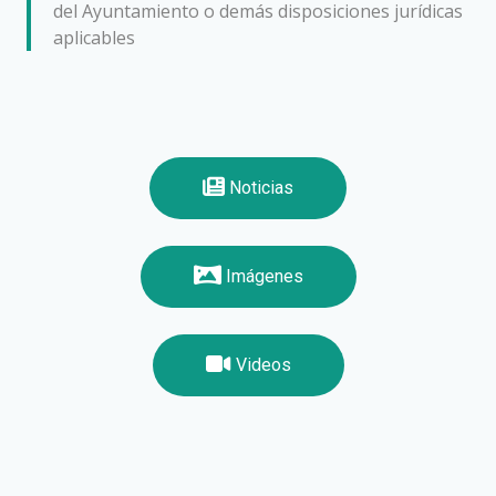
del Ayuntamiento o demás disposiciones jurídicas
aplicables
Noticias
Imágenes
Videos