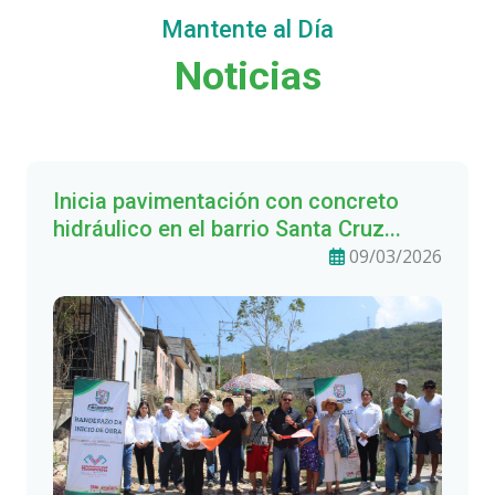
Mantente al Día
Noticias
Inicia pavimentación con concreto
hidráulico en el barrio Santa Cruz...
09/03/2026