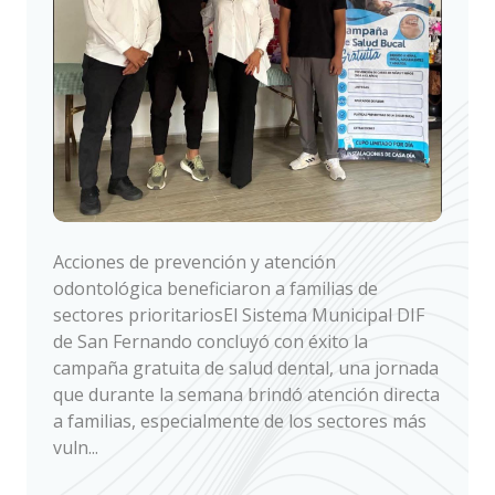
Acciones de prevención y atención
odontológica beneficiaron a familias de
sectores prioritariosEl Sistema Municipal DIF
de San Fernando concluyó con éxito la
campaña gratuita de salud dental, una jornada
que durante la semana brindó atención directa
a familias, especialmente de los sectores más
vuln...