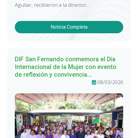
Aguilar, recibieron a la director...
Noticia Completa
DIF San Fernando conmemora el Día
Internacional de la Mujer con evento
de reflexión y convivencia...
08/03/2026