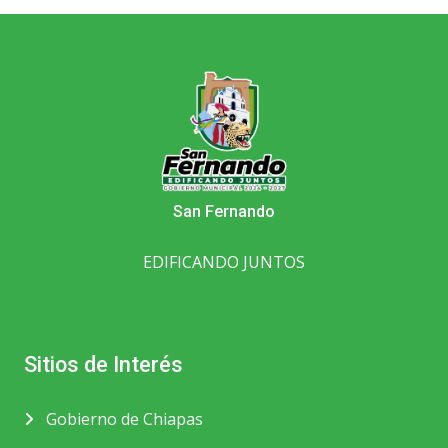
San Fernando
EDIFICANDO JUNTOS
Sitios de Interés
Gobierno de Chiapas