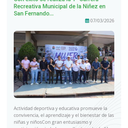
Recreativa Municipal de la Niñez en
San Fernando...
07/03/2026
Actividad deportiva y educativa promueve la
convivencia, el aprendizaje y el bienestar de las
niñas y niñosCon gran entusiasmo y