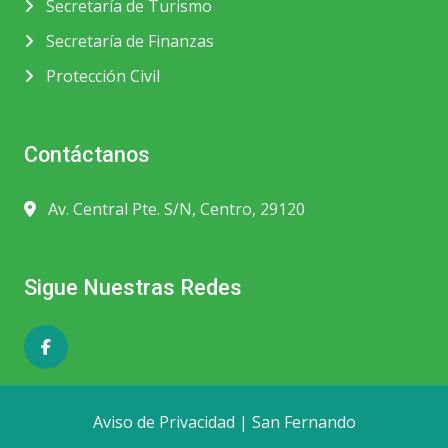
Secretaría de Turismo
Secretaría de Finanzas
Protección Civil
Contáctanos
Av. Central Pte. S/N, Centro, 29120
Sigue Nuestras Redes
Aviso de Privacidad
|
San Fernando