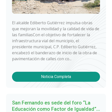
El alcalde Ediberto Gutiérrez impulsa obras
que mejoran la movilidad y la calidad de vida de
las familiasCon el objetivo de fortalecer la
infraestructura vial del municipio, el
presidente municipal, C.P. Ediberto Gutiérrez,
encabezó el banderazo de inicio de la obra de
pavimentación de calles con co...
Noticia Completa
San Fernando es sede del foro “La
Educación como Factor de Igualdad”...