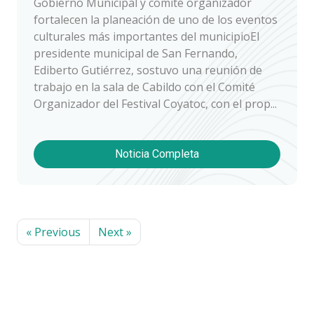
Gobierno Municipal y comité organizador
fortalecen la planeación de uno de los eventos
culturales más importantes del municipioEl
presidente municipal de San Fernando,
Ediberto Gutiérrez, sostuvo una reunión de
trabajo en la sala de Cabildo con el Comité
Organizador del Festival Coyatoc, con el prop...
Noticia Completa
« Previous
Next »