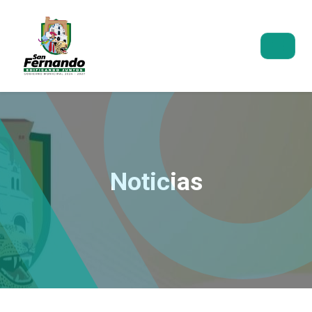
Noticias