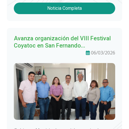
Noticia Completa
Avanza organización del VIII Festival
Coyatoc en San Fernando...
06/03/2026