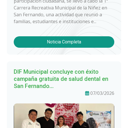
participación ciudadana, se llevó a cabo la 1ª
Carrera Recreativa Municipal de la Niñez en
San Fernando, una actividad que reunió a
familias, estudiantes e instituciones e...
Noticia Completa
DIF Municipal concluye con éxito
campaña gratuita de salud dental en
San Fernando...
07/03/2026