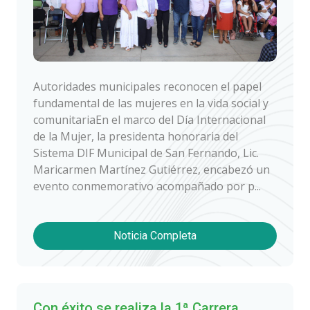
Autoridades municipales reconocen el papel
fundamental de las mujeres en la vida social y
comunitariaEn el marco del Día Internacional
de la Mujer, la presidenta honoraria del
Sistema DIF Municipal de San Fernando, Lic.
Maricarmen Martínez Gutiérrez, encabezó un
evento conmemorativo acompañado por p...
Noticia Completa
Con éxito se realiza la 1ª Carrera