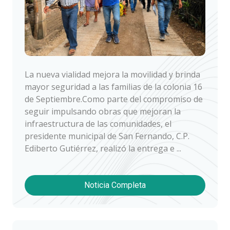
La nueva vialidad mejora la movilidad y brinda
mayor seguridad a las familias de la colonia 16
de Septiembre.Como parte del compromiso de
seguir impulsando obras que mejoran la
infraestructura de las comunidades, el
presidente municipal de San Fernando, C.P.
Ediberto Gutiérrez, realizó la entrega e ...
Noticia Completa