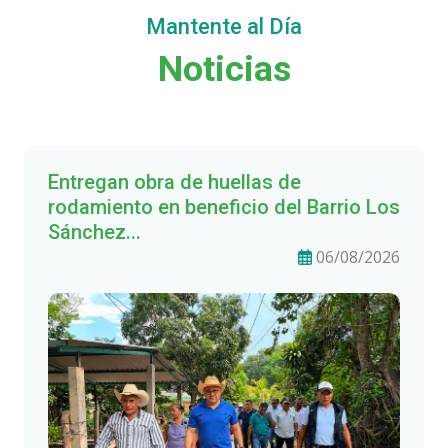
Mantente al Día
Noticias
Entregan obra de huellas de
rodamiento en beneficio del Barrio Los
Sánchez...
06/08/2026