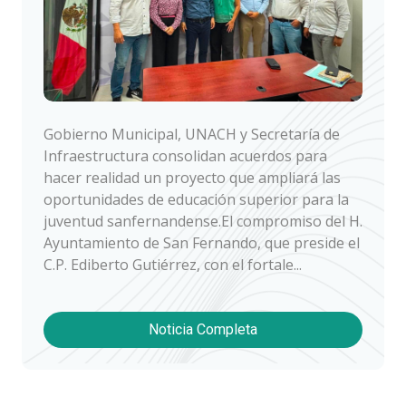
Gobierno Municipal, UNACH y Secretaría de
Infraestructura consolidan acuerdos para
hacer realidad un proyecto que ampliará las
oportunidades de educación superior para la
juventud sanfernandense.El compromiso del H.
Ayuntamiento de San Fernando, que preside el
C.P. Ediberto Gutiérrez, con el fortale...
Noticia Completa