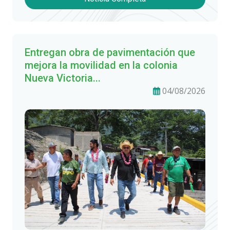
Entregan obra de pavimentación que
mejora la movilidad en la colonia
Nueva Victoria...
04/08/2026