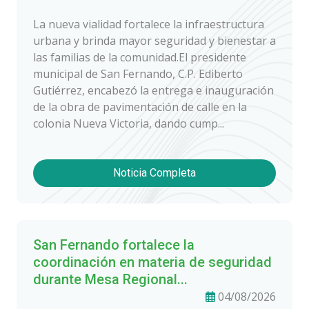
La nueva vialidad fortalece la infraestructura
urbana y brinda mayor seguridad y bienestar a
las familias de la comunidad.El presidente
municipal de San Fernando, C.P. Ediberto
Gutiérrez, encabezó la entrega e inauguración
de la obra de pavimentación de calle en la
colonia Nueva Victoria, dando cump...
Noticia Completa
San Fernando fortalece la
coordinación en materia de seguridad
durante Mesa Regional...
04/08/2026