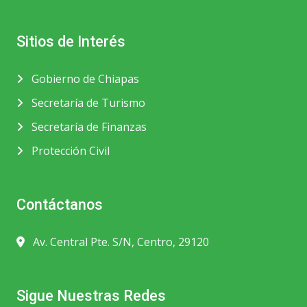
Sitios de Interés
Gobierno de Chiapas
Secretaría de Turismo
Secretaría de Finanzas
Protección Civil
Contáctanos
Av. Central Pte. S/N, Centro, 29120
Sigue Nuestras Redes