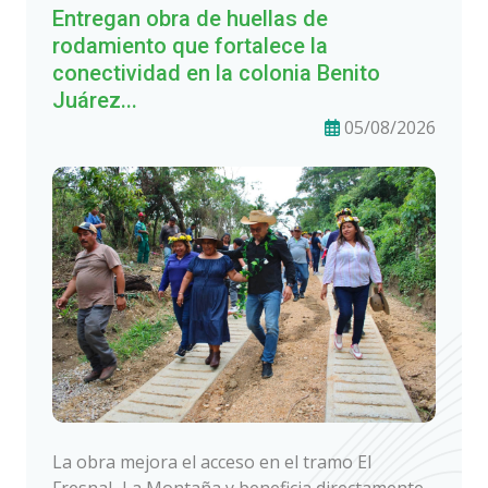
Entregan obra de huellas de
rodamiento que fortalece la
conectividad en la colonia Benito
Juárez...
05/08/2026
La obra mejora el acceso en el tramo El
Fresnal–La Montaña y beneficia directamente