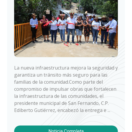
La nueva infraestructura mejora la seguridad y
garantiza un tránsito más seguro para las
familias de la comunidad.Como parte del
compromiso de impulsar obras que fortalecen
la infraestructura de las comunidades, el
presidente municipal de San Fernando, C.P.
Ediberto Gutiérrez, encabezó la entrega e ...
Noticia Completa