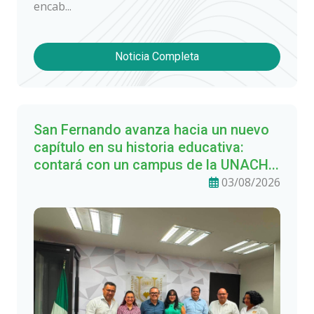
encab...
Noticia Completa
San Fernando avanza hacia un nuevo
capítulo en su historia educativa:
contará con un campus de la UNACH...
03/08/2026