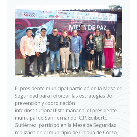
El presidente municipal participó en la Mesa de
Seguridad para reforzar las estrategias de
prevención y coordinación
interinstitucional.Esta mañana, el presidente
municipal de San Fernando, C.P. Ediberto
Gutiérrez, participó en la Mesa de Seguridad
realizada en el municipio de Chiapa de Corzo,