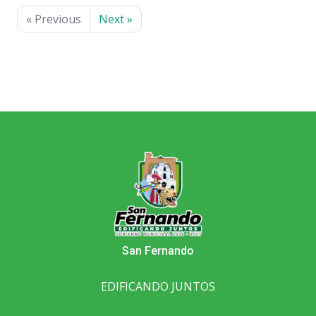
« Previous
Next »
San Fernando
EDIFICANDO JUNTOS