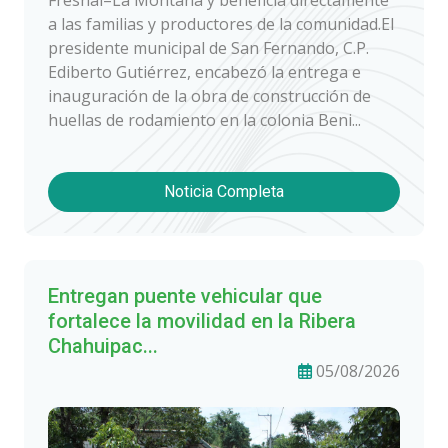
a las familias y productores de la comunidad.El
presidente municipal de San Fernando, C.P.
Ediberto Gutiérrez, encabezó la entrega e
inauguración de la obra de construcción de
huellas de rodamiento en la colonia Beni...
Noticia Completa
Entregan puente vehicular que
fortalece la movilidad en la Ribera
Chahuipac...
05/08/2026