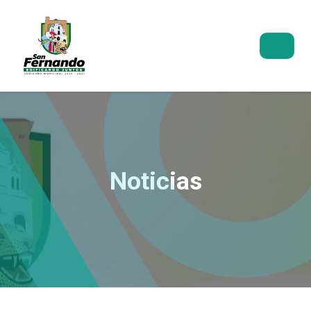
Noticias