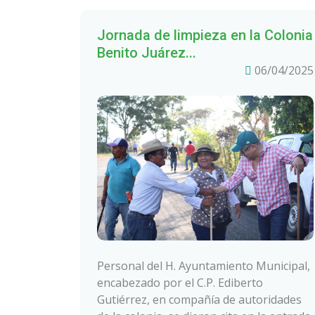
Jornada de limpieza en la Colonia
Benito Juárez...
06/04/2025
Personal del H. Ayuntamiento Municipal,
encabezado por el C.P. Ediberto
Gutiérrez, en compañía de autoridades