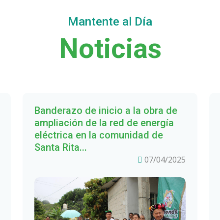
Mantente al Día
Noticias
Banderazo de inicio a la obra de
ampliación de la red de energía
eléctrica en la comunidad de
Santa Rita...
07/04/2025