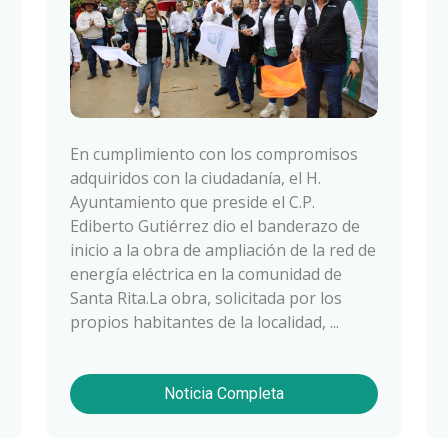
En cumplimiento con los compromisos
adquiridos con la ciudadanía, el H.
Ayuntamiento que preside el C.P.
Ediberto Gutiérrez dio el banderazo de
inicio a la obra de ampliación de la red de
energía eléctrica en la comunidad de
Santa Rita.La obra, solicitada por los
propios habitantes de la localidad, ...
Noticia Completa