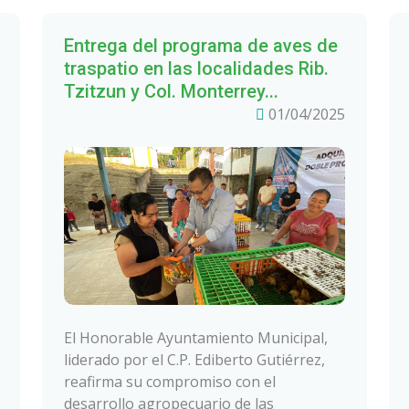
Entrega del programa de aves de
traspatio en las localidades Rib.
Tzitzun y Col. Monterrey...
01/04/2025
El Honorable Ayuntamiento Municipal,
liderado por el C.P. Ediberto Gutiérrez,
reafirma su compromiso con el
desarrollo agropecuario de las