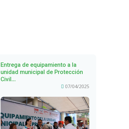
Entrega de equipamiento a la
unidad municipal de Protección
Civil...
07/04/2025