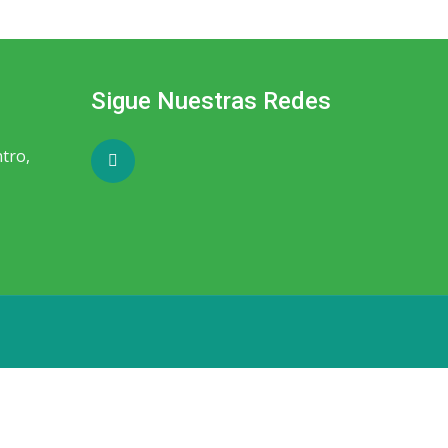
Sigue Nuestras Redes
ntro,