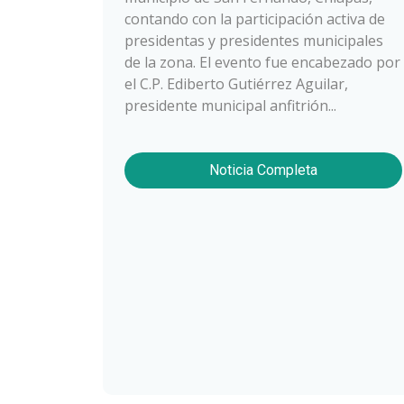
contando con la participación activa de
presidentas y presidentes municipales
de la zona. El evento fue encabezado por
el C.P. Ediberto Gutiérrez Aguilar,
presidente municipal anfitrión...
Noticia Completa