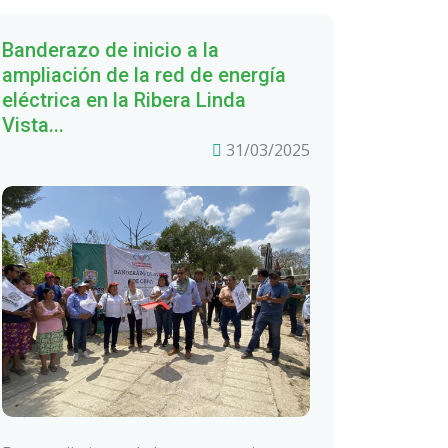
Banderazo de inicio a la
ampliación de la red de energía
eléctrica en la Ribera Linda
Vista...
31/03/2025