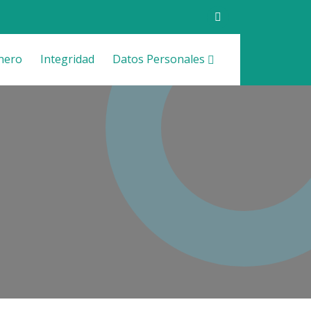
nero
Integridad
Datos Personales