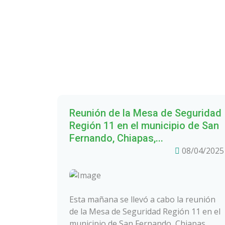
Reunión de la Mesa de Seguridad
Región 11 en el municipio de San
Fernando, Chiapas,...
08/04/2025
Esta mañana se llevó a cabo la reunión
de la Mesa de Seguridad Región 11 en el
municipio de San Fernando, Chiapas,