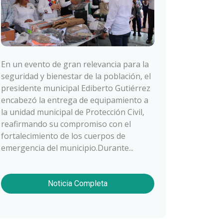
En un evento de gran relevancia para la
seguridad y bienestar de la población, el
presidente municipal Ediberto Gutiérrez
encabezó la entrega de equipamiento a
la unidad municipal de Protección Civil,
reafirmando su compromiso con el
fortalecimiento de los cuerpos de
emergencia del municipio.Durante...
Noticia Completa