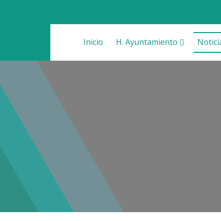
Inicio
H. Ayuntamiento
Notici