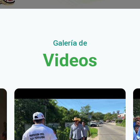
Galería de
Videos