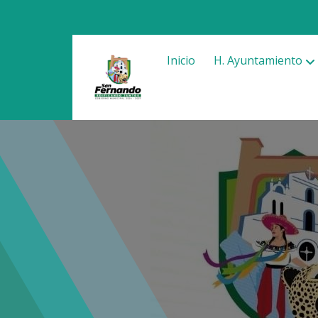
Inicio
H. Ayuntamiento