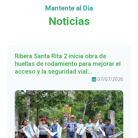
Mantente al Día
Noticias
Ribera Santa Rita 2 inicia obra de
huellas de rodamiento para mejorar el
acceso y la seguridad vial...
07/07/2026