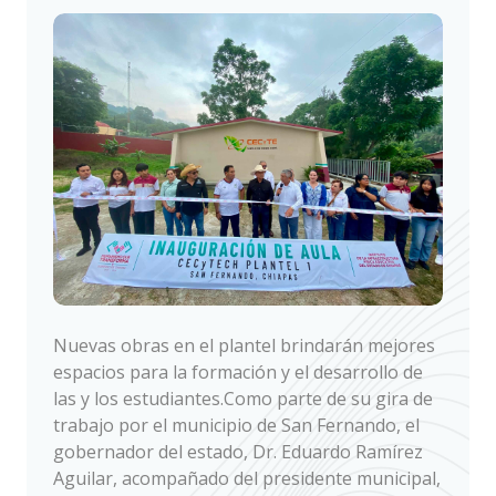
Nuevas obras en el plantel brindarán mejores
espacios para la formación y el desarrollo de
las y los estudiantes.Como parte de su gira de
trabajo por el municipio de San Fernando, el
gobernador del estado, Dr. Eduardo Ramírez
Aguilar, acompañado del presidente municipal,