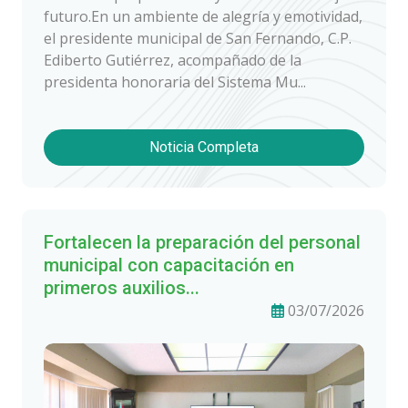
futuro.En un ambiente de alegría y emotividad,
el presidente municipal de San Fernando, C.P.
Ediberto Gutiérrez, acompañado de la
presidenta honoraria del Sistema Mu...
Noticia Completa
Fortalecen la preparación del personal
municipal con capacitación en
primeros auxilios...
03/07/2026