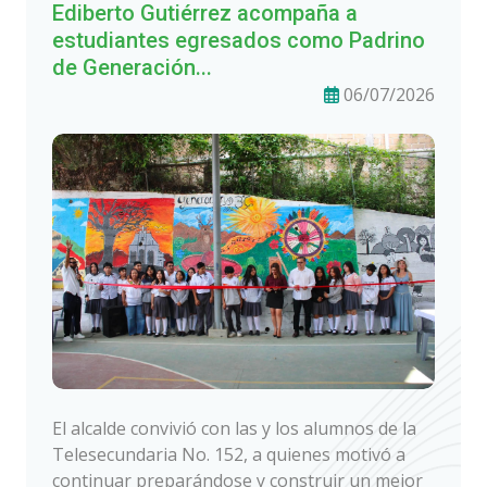
Ediberto Gutiérrez acompaña a
estudiantes egresados como Padrino
de Generación...
06/07/2026
El alcalde convivió con las y los alumnos de la
Telesecundaria No. 152, a quienes motivó a
continuar preparándose y construir un mejor