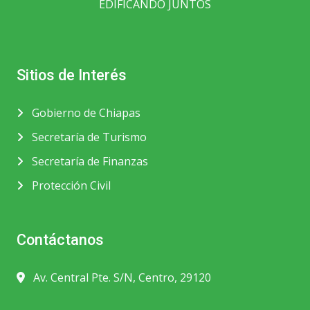
EDIFICANDO JUNTOS
Sitios de Interés
Gobierno de Chiapas
Secretaría de Turismo
Secretaría de Finanzas
Protección Civil
Contáctanos
Av. Central Pte. S/N, Centro, 29120