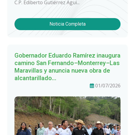
C.P. Ediberto Gutiérrez Agui...
Noticia Completa
Gobernador Eduardo Ramírez inaugura
camino San Fernando–Monterrey–Las
Maravillas y anuncia nueva obra de
alcantarillado...
01/07/2026