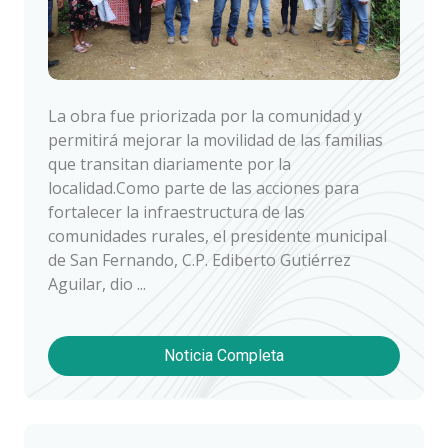
La obra fue priorizada por la comunidad y
permitirá mejorar la movilidad de las familias
que transitan diariamente por la
localidad.Como parte de las acciones para
fortalecer la infraestructura de las
comunidades rurales, el presidente municipal
de San Fernando, C.P. Ediberto Gutiérrez
Aguilar, dio ...
Noticia Completa