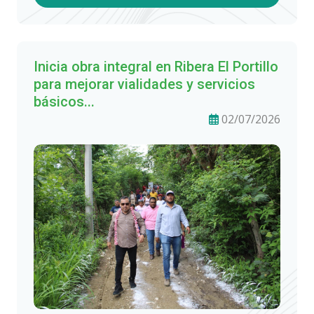
Inicia obra integral en Ribera El Portillo
para mejorar vialidades y servicios
básicos...
02/07/2026