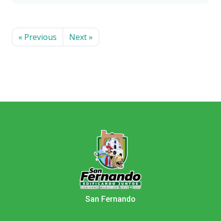
« Previous
Next »
San Fernando