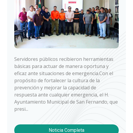
Servidores públicos recibieron herramientas
básicas para actuar de manera oportuna y
eficaz ante situaciones de emergencia.Con el
propósito de fortalecer la cultura de la
prevención y mejorar la capacidad de
respuesta ante cualquier emergencia, el H.
Ayuntamiento Municipal de San Fernando, que
presi...
Noticia Completa