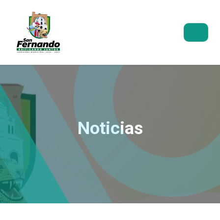
Noticias