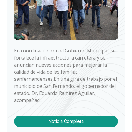
En coordinación con el Gobierno Municipal, se
fortalece la infraestructura carretera y se
anuncian nuevas acciones para mejorar la
calidad de vida de las familias
sanfernandenses.En una gira de trabajo por el
municipio de San Fernando, el gobernador del
estado, Dr. Eduardo Ramírez Aguilar,
acompañad...
Noticia Completa