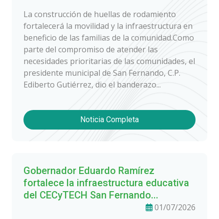
La construcción de huellas de rodamiento
fortalecerá la movilidad y la infraestructura en
beneficio de las familias de la comunidad.Como
parte del compromiso de atender las
necesidades prioritarias de las comunidades, el
presidente municipal de San Fernando, C.P.
Ediberto Gutiérrez, dio el banderazo...
Noticia Completa
Gobernador Eduardo Ramírez
fortalece la infraestructura educativa
del CECyTECH San Fernando...
01/07/2026