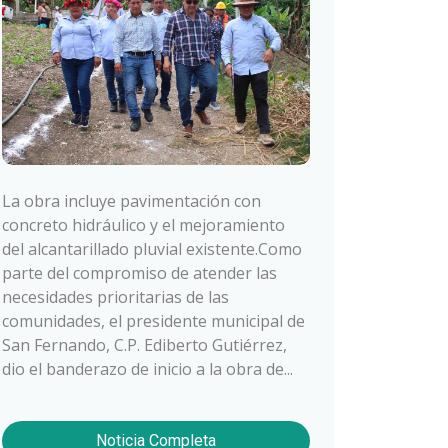
La obra incluye pavimentación con
concreto hidráulico y el mejoramiento
del alcantarillado pluvial existente.Como
parte del compromiso de atender las
necesidades prioritarias de las
comunidades, el presidente municipal de
San Fernando, C.P. Ediberto Gutiérrez,
dio el banderazo de inicio a la obra de...
Noticia Completa