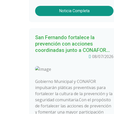
Noticia Completa
San Fernando fortalece la
prevención con acciones
coordinadas junto a CONAFOR...
08/07/2026
Gobierno Municipal y CONAFOR
impulsarán pláticas preventivas para
fortalecer la cultura de la prevención y la
seguridad comunitaria.Con el propósito
de fortalecer las acciones de prevención
y fomentar una mayor participación