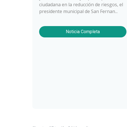
ciudadana en la reducción de riesgos, el
presidente municipal de San Fernan...
Noticia Completa