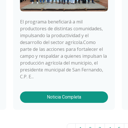
El programa beneficiará a mil
productores de distintas comunidades,
impulsando la productividad y el
desarrollo del sector agrícola.Como
parte de las acciones para fortalecer el
campo y respaldar a quienes impulsan la
producción agrícola del municipio, el
presidente municipal de San Fernando,
C.P. E...
Noticia Completa