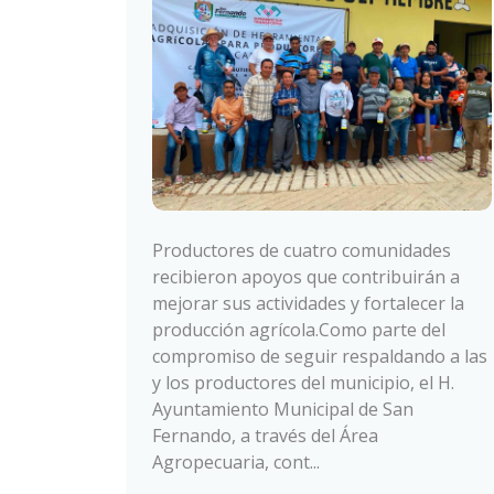
Productores de cuatro comunidades
recibieron apoyos que contribuirán a
mejorar sus actividades y fortalecer la
producción agrícola.Como parte del
compromiso de seguir respaldando a las
y los productores del municipio, el H.
Ayuntamiento Municipal de San
Fernando, a través del Área
Agropecuaria, cont...