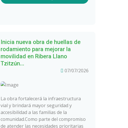
Inicia nueva obra de huellas de
rodamiento para mejorar la
movilidad en Ribera Llano
Tzitzún...
07/07/2026
La obra fortalecerá la infraestructura
vial y brindará mayor seguridad y
accesibilidad a las familias de la
comunidad.Como parte del compromiso
de atender las necesidades prioritarias