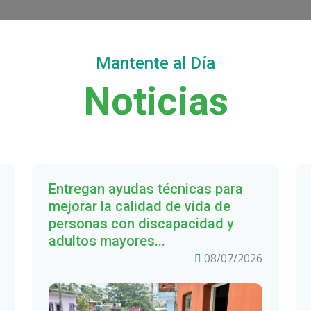
Mantente al Día
Noticias
Entregan ayudas técnicas para
mejorar la calidad de vida de
personas con discapacidad y
adultos mayores...
08/07/2026