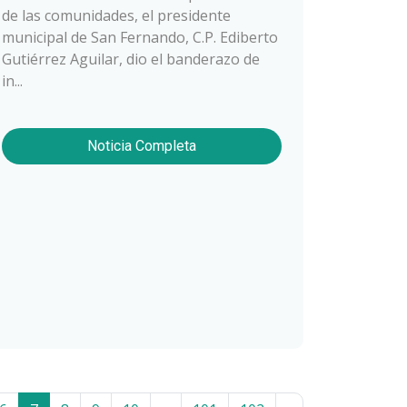
de las comunidades, el presidente
municipal de San Fernando, C.P. Ediberto
Gutiérrez Aguilar, dio el banderazo de
in...
Noticia Completa