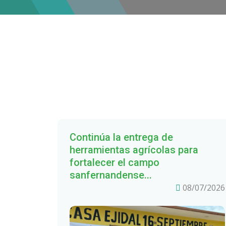
Continúa la entrega de
herramientas agrícolas para
fortalecer el campo
sanfernandense...
08/07/2026