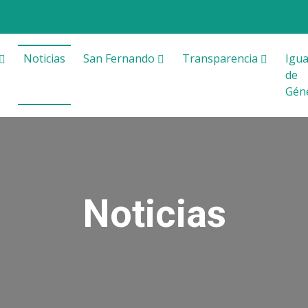
Noticias
San Fernando
Transparencia
Igua
de
Gén
Noticias