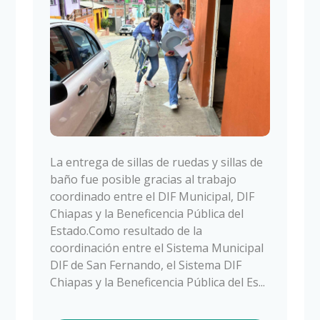
La entrega de sillas de ruedas y sillas de
baño fue posible gracias al trabajo
coordinado entre el DIF Municipal, DIF
Chiapas y la Beneficencia Pública del
Estado.Como resultado de la
coordinación entre el Sistema Municipal
DIF de San Fernando, el Sistema DIF
Chiapas y la Beneficencia Pública del Es...