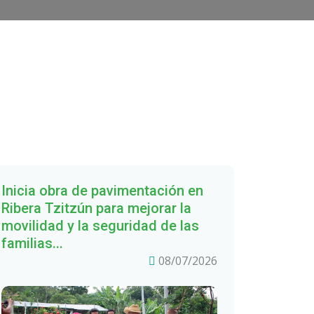
Inicia obra de pavimentación en
Ribera Tzitzún para mejorar la
movilidad y la seguridad de las
familias...
08/07/2026