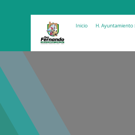
Inicio
H. Ayuntamiento