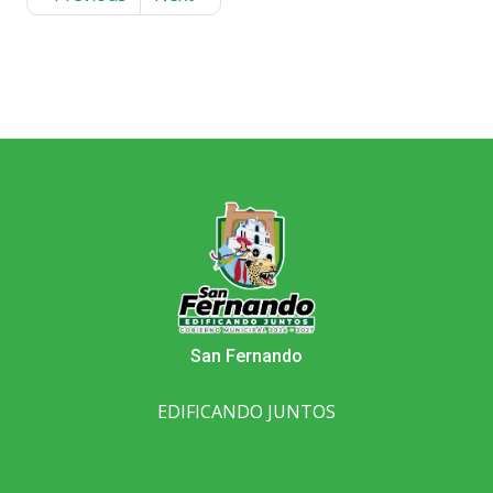
San Fernando
EDIFICANDO JUNTOS