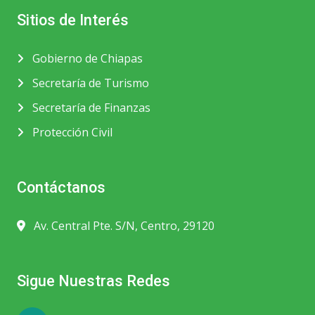
Sitios de Interés
Gobierno de Chiapas
Secretaría de Turismo
Secretaría de Finanzas
Protección Civil
Contáctanos
Av. Central Pte. S/N, Centro, 29120
Sigue Nuestras Redes