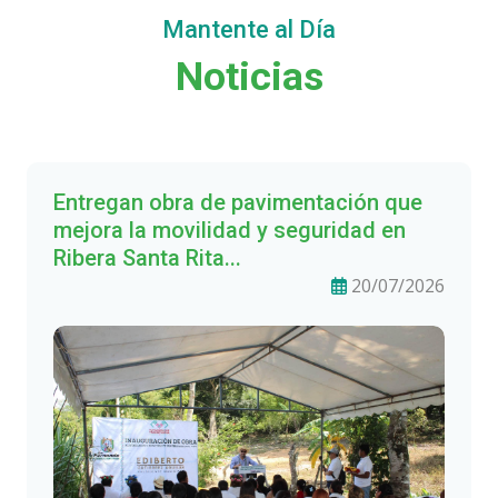
Mantente al Día
Noticias
Entregan obra de pavimentación que
mejora la movilidad y seguridad en
Ribera Santa Rita...
20/07/2026