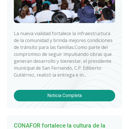
La nueva vialidad fortalece la infraestructura
de la comunidad y brinda mejores condiciones
de tránsito para las familias.Como parte del
compromiso de seguir impulsando obras que
generan desarrollo y bienestar, el presidente
municipal de San Fernando, C.P. Ediberto
Gutiérrez, realizó la entrega e in...
Noticia Completa
CONAFOR fortalece la cultura de la