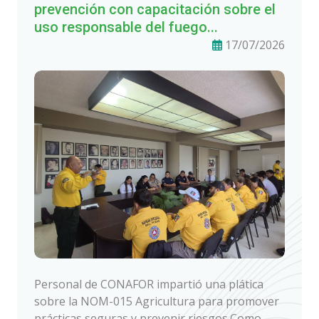
prevención con capacitación sobre el
uso responsable del fuego...
17/07/2026
Personal de CONAFOR impartió una plática
sobre la NOM-015 Agricultura para promover
prácticas seguras y prevenir riesgos.Como