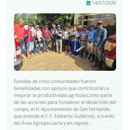
14/07/2026
Familias de cinco comunidades fueron
beneficiadas con apoyos que contribuirán a
mejorar la productividad agrícola.Como parte
de las acciones para fortalecer el desarrollo del
campo, el H. Ayuntamiento de San Fernando,
que preside el C.P. Ediberto Gutiérrez, a través
del Área Agropecuaria y en repres...