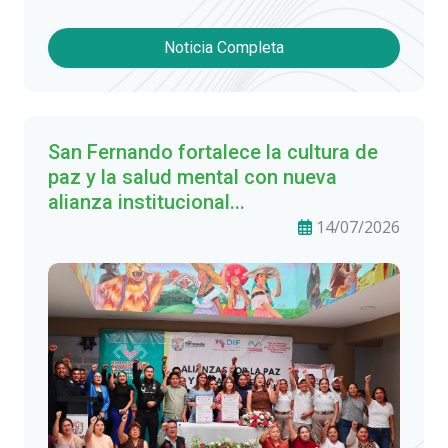
Noticia Completa
San Fernando fortalece la cultura de
paz y la salud mental con nueva
alianza institucional...
14/07/2026