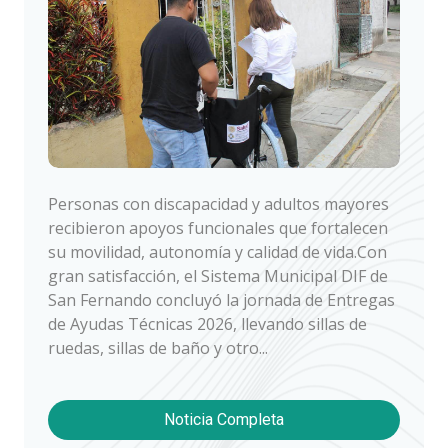
Personas con discapacidad y adultos mayores
recibieron apoyos funcionales que fortalecen
su movilidad, autonomía y calidad de vida.Con
gran satisfacción, el Sistema Municipal DIF de
San Fernando concluyó la jornada de Entregas
de Ayudas Técnicas 2026, llevando sillas de
ruedas, sillas de baño y otro...
Noticia Completa