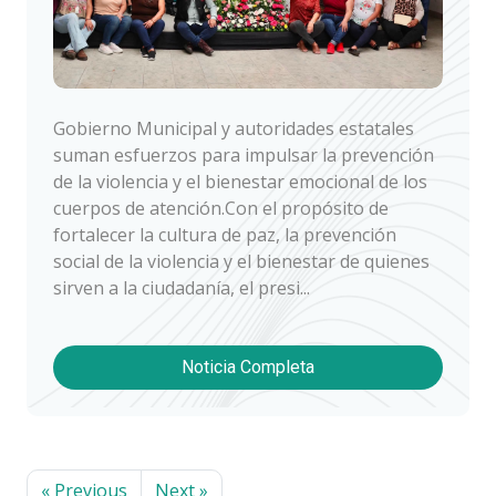
Gobierno Municipal y autoridades estatales
suman esfuerzos para impulsar la prevención
de la violencia y el bienestar emocional de los
cuerpos de atención.Con el propósito de
fortalecer la cultura de paz, la prevención
social de la violencia y el bienestar de quienes
sirven a la ciudadanía, el presi...
Noticia Completa
« Previous
Next »