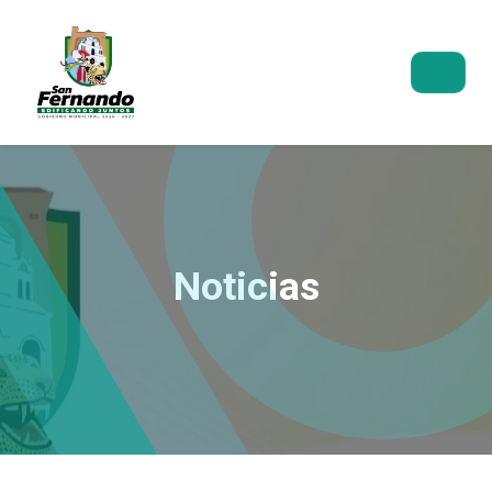
Noticias