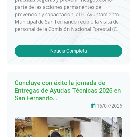
parte de las acciones permanentes de
prevención y capacitación, el H. Ayuntamiento
Municipal de San Fernando recibió la visita de
personal de la Comisión Nacional Forestal (C...
Noticia Completa
Concluye con éxito la jornada de
Entregas de Ayudas Técnicas 2026 en
San Fernando...
16/07/2026