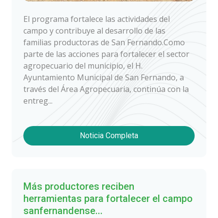
El programa fortalece las actividades del
campo y contribuye al desarrollo de las
familias productoras de San Fernando.Como
parte de las acciones para fortalecer el sector
agropecuario del municipio, el H.
Ayuntamiento Municipal de San Fernando, a
través del Área Agropecuaria, continúa con la
entreg...
Noticia Completa
Más productores reciben
herramientas para fortalecer el campo
sanfernandense...