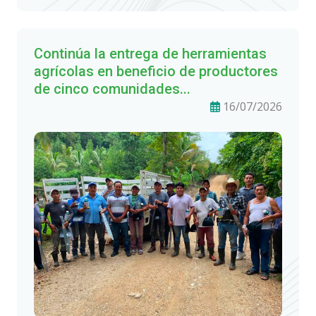
Continúa la entrega de herramientas
agrícolas en beneficio de productores
de cinco comunidades...
16/07/2026