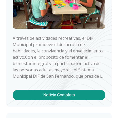
A través de actividades recreativas, el DIF
Municipal promueve el desarrollo de
habilidades, la convivencia y el envejecimiento
activo.Con el propósito de fomentar el
bienestar integral y la participación activa de
las personas adultas mayores, el Sistema
Municipal DIF de San Fernando, que preside l...
Noticia Completa