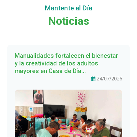
Mantente al Día
Noticias
Manualidades fortalecen el bienestar
y la creatividad de los adultos
mayores en Casa de Día...
24/07/2026