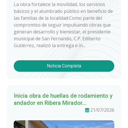
La obra fortalece la movilidad, los servicios
básicos y el alumbrado público en beneficio de
las familias de la localidad.Como parte del
compromiso de seguir impulsando obras que
generan desarrollo y bienestar, el presidente
municipal de San Fernando, C.P. Ediberto
Gutiérrez, realizó la entrega e in...
Noticia Completa
Inicia obra de huellas de rodamiento y
andador en Ribera Mirador...
21/07/2026