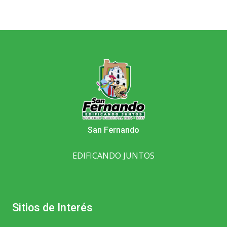
San Fernando
EDIFICANDO JUNTOS
Sitios de Interés