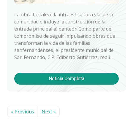
La obra fortalece la infraestructura vial de la
comunidad e incluye la construcción de la
entrada principal al panteón.Como parte del
compromiso de seguir impulsando obras que
transforman la vida de las familias
sanfernandenses, el presidente municipal de
San Fernando, C.P. Ediberto Gutiérrez, reali...
Noticia Completa
« Previous
Next »