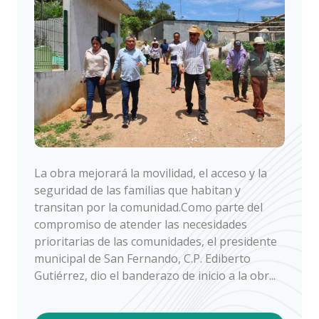
La obra mejorará la movilidad, el acceso y la
seguridad de las familias que habitan y
transitan por la comunidad.Como parte del
compromiso de atender las necesidades
prioritarias de las comunidades, el presidente
municipal de San Fernando, C.P. Ediberto
Gutiérrez, dio el banderazo de inicio a la obr...