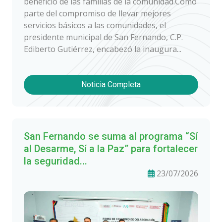
beneficio de las familias de la comunidad.Como
parte del compromiso de llevar mejores
servicios básicos a las comunidades, el
presidente municipal de San Fernando, C.P.
Ediberto Gutiérrez, encabezó la inaugura...
Noticia Completa
San Fernando se suma al programa “Sí
al Desarme, Sí a la Paz” para fortalecer
la seguridad...
23/07/2026