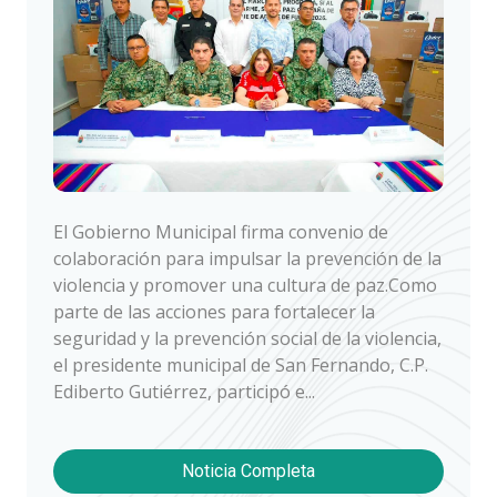
El Gobierno Municipal firma convenio de
colaboración para impulsar la prevención de la
violencia y promover una cultura de paz.Como
parte de las acciones para fortalecer la
seguridad y la prevención social de la violencia,
el presidente municipal de San Fernando, C.P.
Ediberto Gutiérrez, participó e...
Noticia Completa