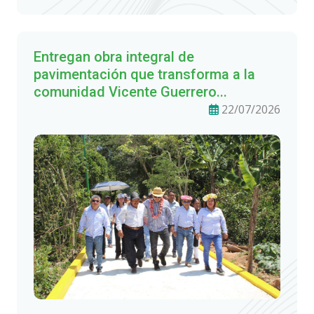
Entregan obra integral de
pavimentación que transforma a la
comunidad Vicente Guerrero...
22/07/2026