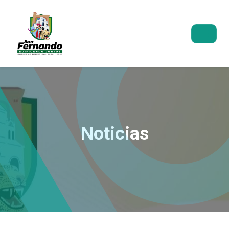
Noticias