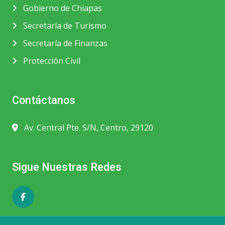
Gobierno de Chiapas
Secretaría de Turismo
Secretaría de Finanzas
Protección Civil
Contáctanos
Av. Central Pte. S/N, Centro, 29120
Sigue Nuestras Redes